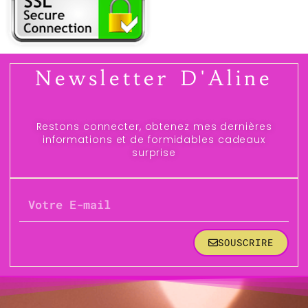
Newsletter D'Aline
Restons connecter, obtenez mes dernières
informations et de formidables cadeaux
surprise
SOUSCRIRE