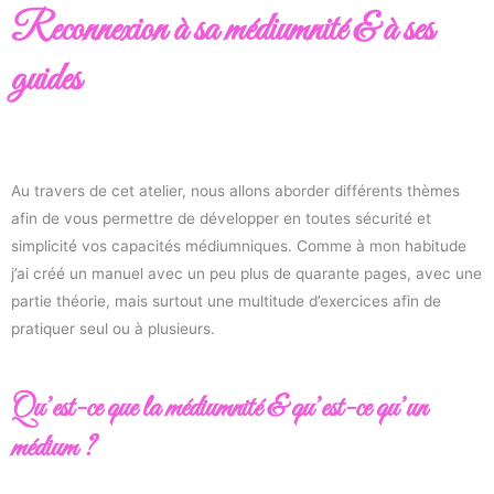
Reconnexion à sa médiumnité & à ses
guides
Au travers de cet atelier, nous allons aborder différents thèmes
afin de vous permettre de développer en toutes sécurité et
simplicité vos capacités médiumniques. Comme à mon habitude
j’ai créé un manuel avec un peu plus de quarante pages, avec une
partie théorie, mais surtout une multitude d’exercices afin de
pratiquer seul ou à plusieurs.
Qu’est-ce que la médiumnité & qu’est-ce qu’un
médium ?