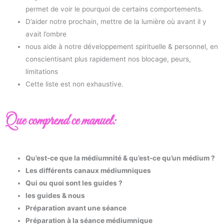
permet de voir le pourquoi de certains comportements.
D’aider notre prochain, mettre de la lumière où avant il y
avait l’ombre
nous aide à notre développement spirituelle & personnel, en
conscientisant plus rapidement nos blocage, peurs,
limitations
Cette liste est non exhaustive.
Que comprend ce manuel:
Qu’est-ce que la médiumnité & qu’est-ce qu’un médium ?
Les différents canaux médiumniques
Qui ou quoi sont les guides ?
les guides & nous
Préparation avant une séance
Préparation à la séance médiumnique