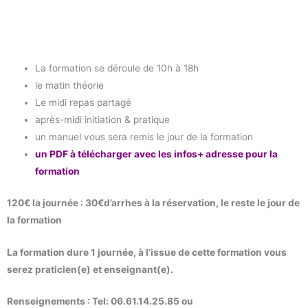
La formation se déroule de 10h à 18h
le matin théorie
Le midi repas partagé
après-midi initiation & pratique
un manuel vous sera remis le jour de la formation
un PDF à télécharger avec les infos+ adresse pour la
formation
120€ la journée : 30€d’arrhes à la réservation, le reste le jour de
la formation
La formation dure 1 journée, à l’issue de cette formation vous
serez praticien(e) et enseignant(e).
Renseignements : Tel: 06.61.14.25.85 ou