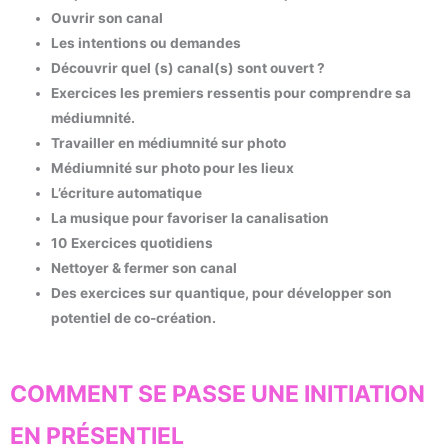
Ouvrir son canal
Les intentions ou demandes
Découvrir quel (s) canal(s) sont ouvert ?
Exercices les premiers ressentis pour comprendre sa
médiumnité.
Travailler en médiumnité sur photo
Médiumnité sur photo pour les lieux
L’écriture automatique
La musique pour favoriser la canalisation
10
Exercices quotidiens
Nettoyer & fermer son canal
Des exercices sur quantique, pour développer son
potentiel de co-création.
COMMENT SE PASSE UNE INITIATION
EN PRÉSENTIEL