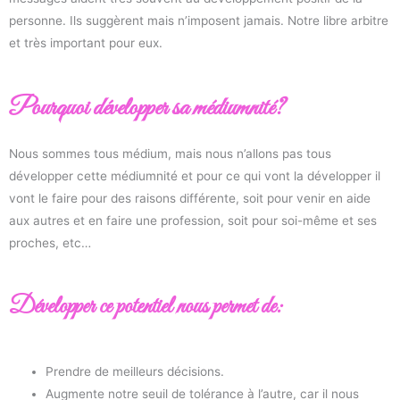
personne. Ils suggèrent mais n’imposent jamais. Notre libre arbitre
et très important pour eux.
Pourquoi développer sa médiumnité?
Nous sommes tous médium, mais nous n’allons pas tous
développer cette médiumnité et pour ce qui vont la développer il
vont le faire pour des raisons différente, soit pour venir en aide
aux autres et en faire une profession, soit pour soi-même et ses
proches, etc…
Développer ce potentiel nous permet de:
Prendre de meilleurs décisions.
Augmente notre seuil de tolérance à l’autre, car il nous