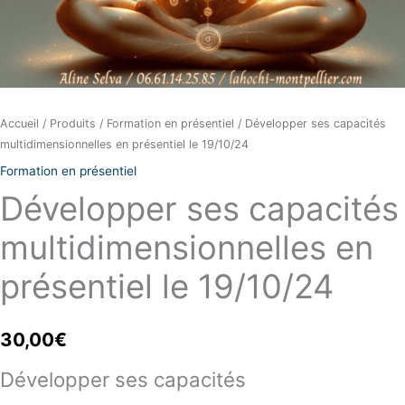
Accueil
/
Produits
/
Formation en présentiel
/ Développer ses capacités
multidimensionnelles en présentiel le 19/10/24
Formation en présentiel
Développer ses capacités
multidimensionnelles en
présentiel le 19/10/24
30,00
€
Développer ses capacités