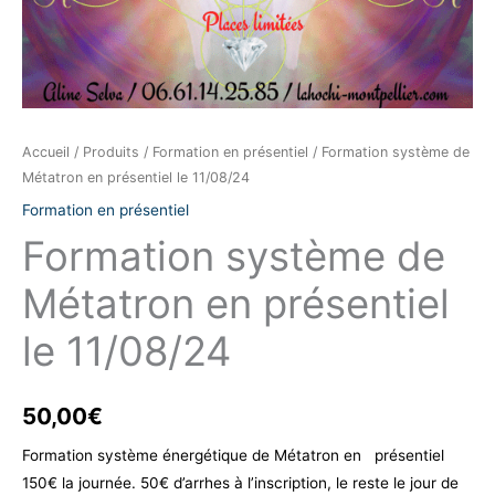
Accueil
/
Produits
/
Formation en présentiel
/ Formation système de
Métatron en présentiel le 11/08/24
Formation en présentiel
Formation système de
Métatron en présentiel
le 11/08/24
50,00
€
Formation système énergétique de Métatron en
présentiel
150€ la journée. 50€ d’arrhes à l’inscription, le reste le jour de