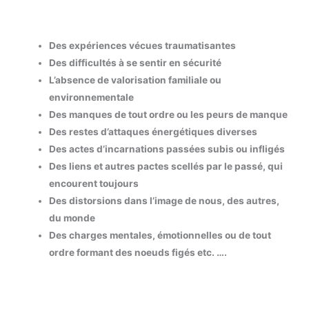
Des expériences vécues traumatisantes
Des difficultés à se sentir en sécurité
L’absence de valorisation familiale ou
environnementale
Des manques de tout ordre ou les peurs de manque
Des restes d’attaques énergétiques diverses
Des actes d’incarnations passées subis ou infligés
Des liens et autres pactes scellés par le passé, qui
encourent toujours
Des distorsions dans l’image de nous, des autres,
du monde
Des charges mentales, émotionnelles ou de tout
ordre formant des noeuds figés etc. ….