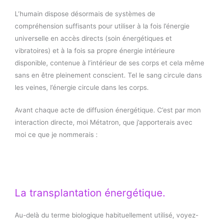
L’humain dispose désormais de systèmes de
compréhension suffisants pour utiliser à la fois l’énergie
universelle en accès directs (soin énergétiques et
vibratoires) et à la fois sa propre énergie intérieure
disponible, contenue à l’intérieur de ses corps et cela même
sans en être pleinement conscient. Tel le sang circule dans
les veines, l’énergie circule dans les corps.
Avant chaque acte de diffusion énergétique. C’est par mon
interaction directe, moi Métatron, que j’apporterais avec
moi ce que je nommerais :
La transplantation énergétique.
Au-delà du terme biologique habituellement utilisé, voyez-