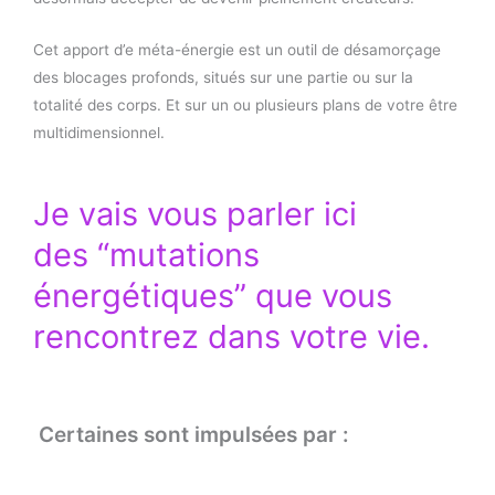
Cet apport d’e méta-énergie est un outil de désamorçage
des blocages profonds, situés sur une partie ou sur la
totalité des corps. Et sur un ou plusieurs plans de votre être
multidimensionnel.
Je vais vous parler ici
des “mutations
énergétiques” que vous
rencontrez dans votre vie.
Certaines sont impulsées par :