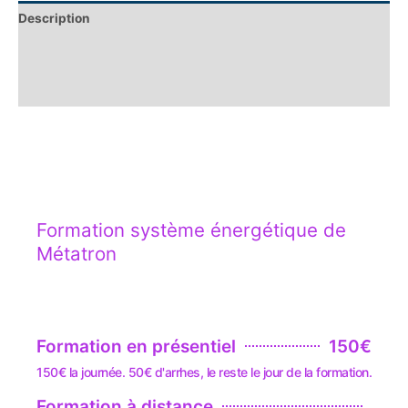
Description
Informations complémentaires
Avis (0)
Formation système énergétique de
Métatron
Formation en présentiel
150€
150€ la journée. 50€ d'arrhes, le reste le jour de la formation.
Formation à distance