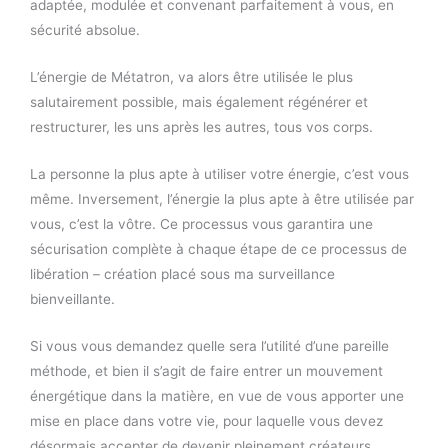
adaptée, modulée et convenant parfaitement à vous, en
sécurité absolue.
L’énergie de Métatron, va alors être utilisée le plus
salutairement possible, mais également régénérer et
restructurer, les uns après les autres, tous vos corps.
La personne la plus apte à utiliser votre énergie, c’est vous
même. Inversement, l’énergie la plus apte à être utilisée par
vous, c’est la vôtre. Ce processus vous garantira une
sécurisation complète à chaque étape de ce processus de
libération – création placé sous ma surveillance
bienveillante.
Si vous vous demandez quelle sera l’utilité d’une pareille
méthode, et bien il s’agit de faire entrer un mouvement
énergétique dans la matière, en vue de vous apporter une
mise en place dans votre vie, pour laquelle vous devez
désormais accepter de devenir pleinement créateurs.