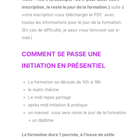
inscription, le reste le jour de la formation.)
suite à
votre inscription vous télécharger le PDF avec
toutes les informations pour le jour de la formation.
(En cas de difficulté, je peux vous l’envoyer par e-
mail.)
COMMENT SE PASSE UNE
INITIATION EN PRÉSENTIEL
La formation se déroule de 10h à 18h
le matin théorie
Le midi repas partagé
après midi initiation & pratique
un manuel vous sera remis le jour de la formation
+ un diplôme
La formation dure 1 journée, à l’issue de cette