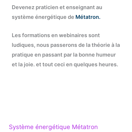
Devenez praticien et enseignant au
système énergétique de
Métatron.
Les formations en webinaires sont
ludiques, nous passerons de la théorie à la
pratique en passant par la bonne humeur
et la joie. et tout ceci en quelques heures.
Système énergétique Métatron