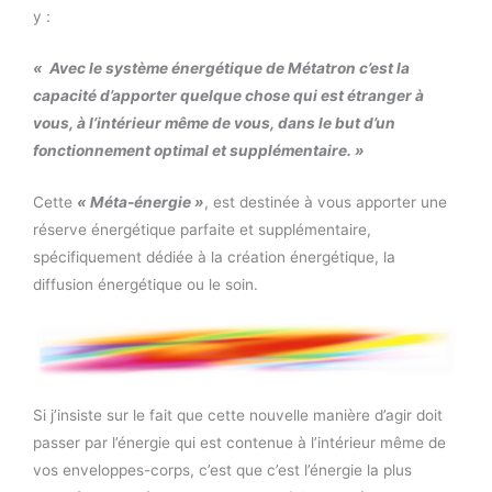
y :
« Avec le système énergétique de Métatron c’est la
capacité d’apporter quelque chose qui est étranger à
vous, à l’intérieur même de vous, dans le but d’un
fonctionnement optimal et supplémentaire. »
Cette
« Méta-énergie »
, est destinée à vous apporter une
réserve énergétique parfaite et supplémentaire,
spécifiquement dédiée à la création énergétique, la
diffusion énergétique ou le soin.
Si j’insiste sur le fait que cette nouvelle manière d’agir doit
passer par l’énergie qui est contenue à l’intérieur même de
vos enveloppes-corps, c’est que c’est l’énergie la plus