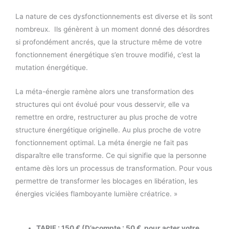
La nature de ces dysfonctionnements est diverse et ils sont
nombreux. Ils génèrent à un moment donné des désordres
si profondément ancrés, que la structure même de votre
fonctionnement énergétique s’en trouve modifié, c’est la
mutation énergétique.
La méta-énergie ramène alors une transformation des
structures qui ont évolué pour vous desservir, elle va
remettre en ordre, restructurer au plus proche de votre
structure énergétique originelle. Au plus proche de votre
fonctionnement optimal. La méta énergie ne fait pas
disparaître elle transforme. Ce qui signifie que la personne
entame dès lors un processus de transformation. Pour vous
permettre de transformer les blocages en libération, les
énergies viciées flamboyante lumière créatrice. »
TARIF : 150 € (D’acompte : 50 € pour acter votre