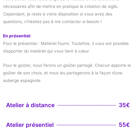
nécessaires afin de mettre en pratique la création de sigils.
Cependant, je reste à votre disposition si vous avez des
questions, n’hésitez pas à me contacter si besoin !
En présentiel:
Pour le présentiel : Matériel fourni. Toutefois, il vous est possible
d’apporter du matériel qui vous tient à cœur.
Pour le goûter, nous ferons un goûter partagé. Chacun apporte le
goûter de son choix, et nous les partagerons à la façon d’une
auberge espagnole.
Atelier à distance
35€
Atelier présentiel
55€