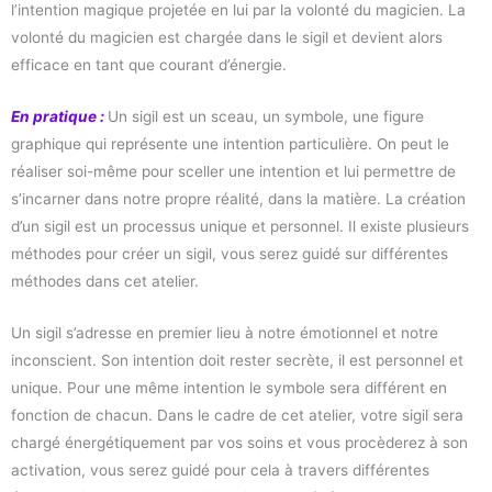
l’intention magique projetée en lui par la volonté du magicien. La
volonté du magicien est chargée dans le sigil et devient alors
efficace en tant que courant d’énergie.
En pratique :
Un sigil est un sceau, un symbole, une figure
graphique qui représente une intention particulière. On peut le
réaliser soi-même pour sceller une intention et lui permettre de
s’incarner dans notre propre réalité, dans la matière. La création
d’un sigil est un processus unique et personnel. Il existe plusieurs
méthodes pour créer un sigil, vous serez guidé sur différentes
méthodes dans cet atelier.
Un sigil s’adresse en premier lieu à notre émotionnel et notre
inconscient. Son intention doit rester secrète, il est personnel et
unique. Pour une même intention le symbole sera différent en
fonction de chacun. Dans le cadre de cet atelier, votre sigil sera
chargé énergétiquement par vos soins et vous procèderez à son
activation, vous serez guidé pour cela à travers différentes