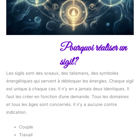
Pourquoi réaliser un
sigil?
Les sigils sont des sceaux, des talismans, des symboles
énergétiques qui servent à débloquer les énergies. Chaque sigil
est unique à chaque cas. Il n’y en a jamais deux identiques. Il
faut les créer en fonction d’une demande. Tous les domaines
et tous les âges sont concernés. Il n’y a aucune contre
indication.
Couple
Travail