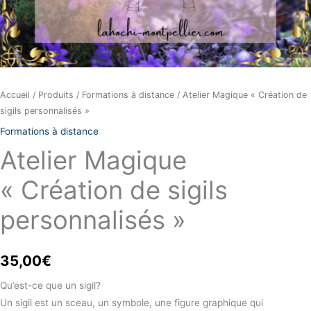
Accueil
/
Produits
/
Formations à distance
/ Atelier Magique « Création de
sigils personnalisés »
Formations à distance
Atelier Magique
« Création de sigils
personnalisés »
35,00
€
Qu’est-ce que un sigil?
Un sigil est un sceau, un symbole, une figure graphique qui