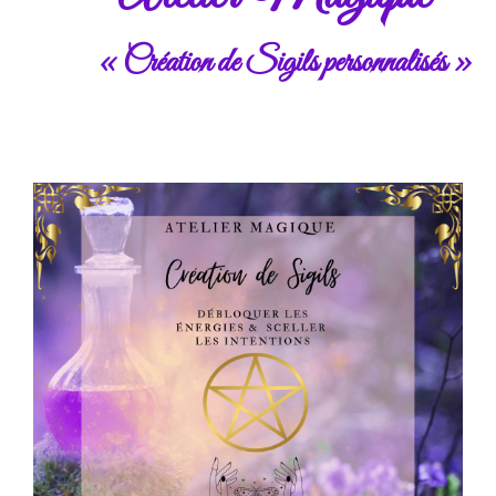
« Création de Sigils personnalisés »