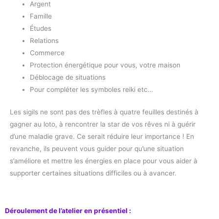
Argent
Famille
Études
Relations
Commerce
Protection énergétique pour vous, votre maison
Déblocage de situations
Pour compléter les symboles reiki etc…
Les sigils ne sont pas des trèfles à quatre feuilles destinés à
gagner au loto, à rencontrer la star de vos rêves ni à guérir
d’une maladie grave. Ce serait réduire leur importance ! En
revanche, ils peuvent vous guider pour qu’une situation
s’améliore et mettre les énergies en place pour vous aider à
supporter certaines situations difficiles ou à avancer.
Déroulement de l’atelier en présentiel :