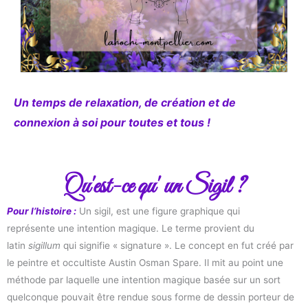
Un temps de relaxation, de création et de
connexion à soi pour toutes et tous !
Qu'est-ce qu' un Sigil ?
Pour l’histoire :
Un sigil, est une figure graphique qui
représente une intention magique. Le terme provient du
latin
sigillum
qui signifie « signature ». Le concept en fut créé par
le peintre et occultiste Austin Osman Spare. Il mit au point une
méthode par laquelle une intention magique basée sur un sort
quelconque pouvait être rendue sous forme de dessin porteur de