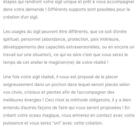
étapes qui rendront votre sigil unique et prêt à vous accompagner
dans votre demande ! Différents supports sont possibles pour la
création d’un sigil.
Les usages du sigil peuvent être différents, que ce soit d’ordre
spirituel, personnel (abondance, protection, paix intérieure,
développements des capacités extrasensorielles, ou en encore un
travail sur une situation), ce qui es sûre c’est que vous serez le
temps de cet atelier le magicien(ne) de votre réalité !
Une fois votre sigil réalisé, il vous est proposé de le placer
soigneusement dans un pochon dans lequel seront placés selon
vos choix, cristaux et plantes afin de l’accompagner des
meilleures énergies ! Ceci n’est la méthode obligatoire, il y a bien
entendu d’autres façons de faire qui vous seront proposées ! En
créant votre sceau magique, vous entrerez en contact avec votre
puissance et vous serez “uni” avec cette création.