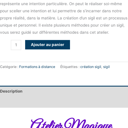
représente une intention particulière. On peut le réaliser soi-même
pour sceller une intention et lui permettre de s’incarner dans notre
propre réalité, dans la matière. La création d’un sigil est un processus
unique et personnel. Il existe plusieurs méthodes pour créer un sigil,
vous serez guidé sur différentes méthodes dans cet atelier.
Ajouter au panier
Catégorie :
Formations à distance
Étiquettes :
création sigil
,
sigil
Description
Avis (0)
Atelier Magique