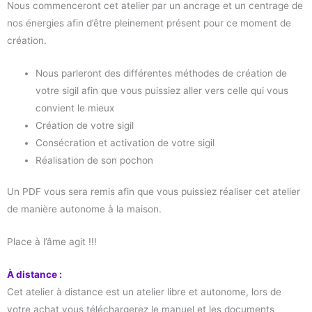
Nous commenceront cet atelier par un ancrage et un centrage de
nos énergies afin d’être pleinement présent pour ce moment de
création.
Nous parleront des différentes méthodes de création de
votre sigil afin que vous puissiez aller vers celle qui vous
convient le mieux
Création de votre sigil
Consécration et activation de votre sigil
Réalisation de son pochon
Un PDF vous sera remis afin que vous puissiez réaliser cet atelier
de manière autonome à la maison.
Place à l’âme agit !!!
À distance :
Cet atelier à distance est un atelier libre et autonome, lors de
votre achat vous téléchargerez le manuel et les documents