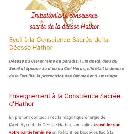
Eveil à la Conscience Sacrée de la
Déesse Hathor
Déesse du Ciel et reine du paradis. Fille de Rê, dieu du
Soleil et épouse du dieu du Ciel Horus, elle était la déesse
de la Fertilité, la protectrice des femmes et du mariage.
Enseignement à la Conscience Sacrée
d'Hathor
En prenant contact avec la magnifique énergie de
l’Archétype de la Déesse Hathor, vous allez
travailler sur
votre partie féminine
en libérant les blocages liés à la