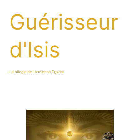
Guérisseur
d'Isis
La trilogie de l'ancienne Egypte