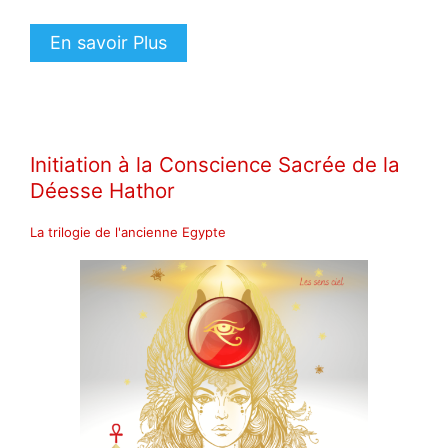
En savoir Plus
Initiation à la Conscience Sacrée de la
Déesse Hathor
La trilogie de l'ancienne Egypte