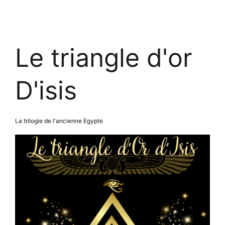
Le triangle d'or
D'isis
La trilogie de l'ancienne Egypte