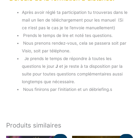
Après avoir réglé ta participation tu trouveras dans le
mail un lien de téléchargement pour les manuel (Si
ce n’est pas le cas je te l’envoie manuellement)
Prends le temps de lire et noté tes questions.
Nous prenons rendez-vous, cela se passera soit par
Visio, soit par téléphone.
Je prends le temps de répondre à toutes les
questions le jour
J
et je reste à ta disposition par la
suite pour toutes questions complémentaires aussi
longtemps que nécessaire.
Nous finirons par l’initiation et un débriefing.s
Produits similaires
Le
Le
Le
Le