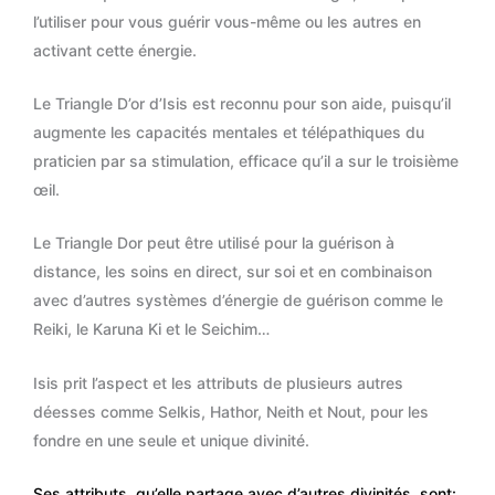
l’utiliser pour vous guérir vous-même ou les autres en
activant cette énergie.
Le Triangle D’or d’Isis est reconnu pour son aide, puisqu’il
augmente les capacités mentales et télépathiques du
praticien par sa stimulation, efficace qu’il a sur le troisième
œil.
Le Triangle Dor peut être utilisé pour la guérison à
distance, les soins en direct, sur soi et en combinaison
avec d’autres systèmes d’énergie de guérison comme le
Reiki, le Karuna Ki et le Seichim…
Isis prit l’aspect et les attributs de plusieurs autres
déesses comme Selkis, Hathor, Neith et Nout, pour les
fondre en une seule et unique divinité.
Ses attributs, qu’elle partage avec d’autres divinités, sont: