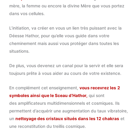
mère, la femme ou encore la divine Mère que vous portez
dans vos cellules.
L’initiation, va créer en vous un lien très puissant avec la
Déesse Hathor, pour qu’elle vous guide dans votre
cheminement mais aussi vous protéger dans toutes les
situations.
De plus, vous devenez un canal pour la servir et elle sera
toujours prête à vous aider au cours de votre existence.
En complément cet enseignement,
vous recevrez les
2
symboles ainsi que le Sceau d’Hathor,
qui sont
des amplificateurs multidimensionnels et cosmiques. Ils
permettent d’acquérir une augmentation du taux vibratoire,
un
nettoyage des cristaux situés dans les 12 chakras
et
une reconstitution du treillis cosmique.