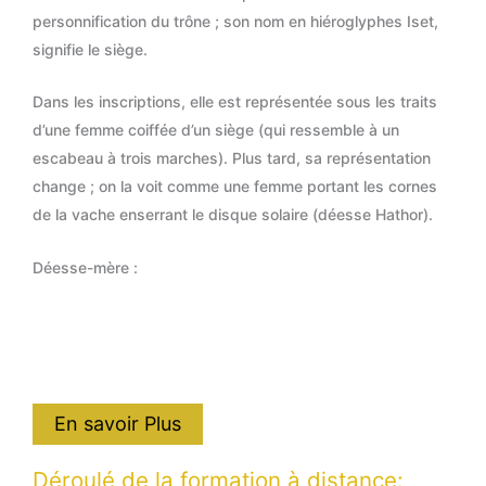
personnification du trône ; son nom en hiéroglyphes Iset,
signifie le siège.
Dans les inscriptions, elle est représentée sous les traits
d’une femme coiffée d’un siège (qui ressemble à un
escabeau à trois marches). Plus tard, sa représentation
change ; on la voit comme une femme portant les cornes
de la vache enserrant le disque solaire (déesse Hathor).
Déesse-mère :
En savoir Plus
Déroulé de la formation à distance: