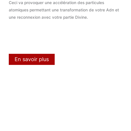
Ceci va provoquer une accélération des particules
atomiques permettant une transformation de votre Adn et
une reconnexion avec votre partie Divine.
En savoir plus