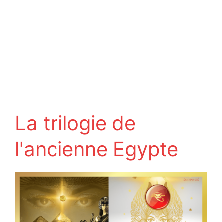
La trilogie de
l'ancienne Egypte