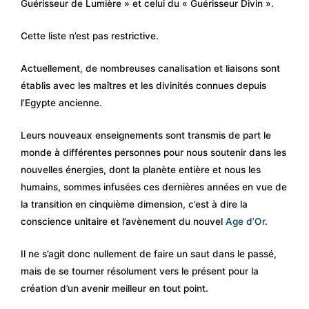
Guérisseur de Lumière » et celui du « Guérisseur Divin ».
Cette liste n’est pas restrictive.
Actuellement, de nombreuses canalisation et liaisons sont
établis avec les maîtres et les divinités connues depuis
l’Egypte ancienne.
Leurs nouveaux enseignements sont transmis de part le
monde à différentes personnes pour nous soutenir dans les
nouvelles énergies, dont la planète entière et nous les
humains, sommes infusées ces dernières années en vue de
la transition en cinquième dimension, c’est à dire la
conscience unitaire et l’avènement du nouvel
Age d’Or
.
Il ne s’agit donc nullement de faire un saut dans le passé,
mais de se tourner résolument vers le présent pour la
création d’un avenir meilleur en tout point.