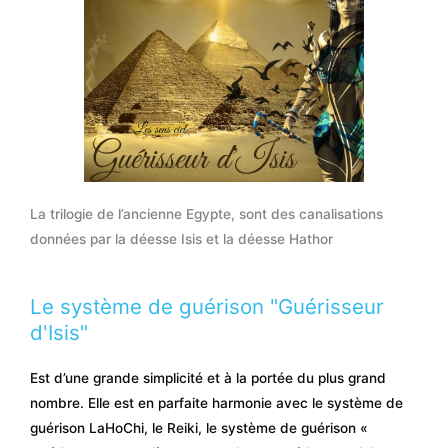
La trilogie de l’ancienne Egypte, sont des canalisations
données par la déesse Isis et la déesse Hathor
Le système de guérison "Guérisseur
d'Isis"
Est d’une grande simplicité et à la portée du plus grand
nombre. Elle est en parfaite harmonie avec le système de
guérison LaHoChi, le Reiki, le système de guérison «