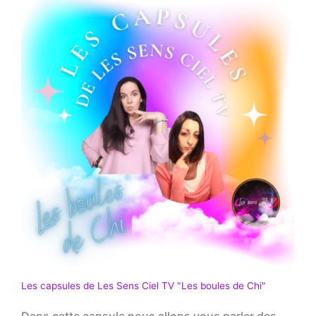
Les capsules de Les Sens Ciel TV "Les boules de Chi"
Dans cette capsule nous allons vous parler des