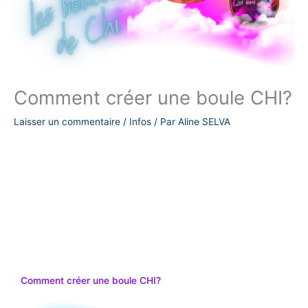
Comment créer une boule CHI?
Laisser un commentaire
/
Infos
/ Par
Aline SELVA
Comment créer une boule CHI?