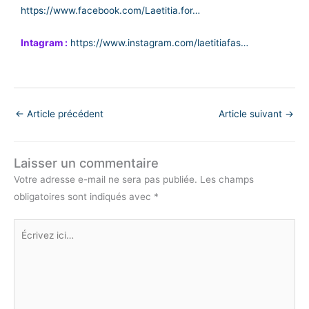
https://www.facebook.com/Laetitia.for…
Intagram :
https://www.instagram.com/laetitiafas…
←
Article précédent
Article suivant
→
Laisser un commentaire
Votre adresse e-mail ne sera pas publiée.
Les champs
obligatoires sont indiqués avec
*
Écrivez
ici…