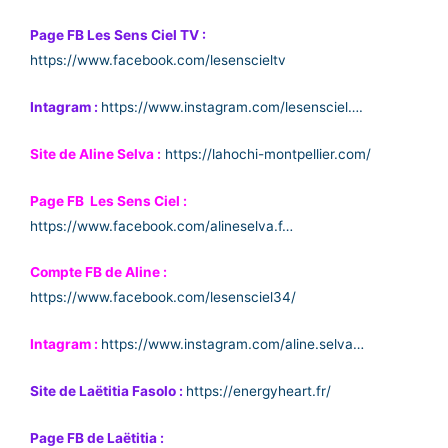
Page FB Les Sens Ciel TV :
https://www.facebook.com/lesenscieltv
Intagram :
https://www.instagram.com/lesensciel….
Site de Aline Selva :
https://lahochi-montpellier.com/
Page FB Les Sens Ciel :
https://www.facebook.com/alineselva.f…
Compte FB de Aline :
https://www.facebook.com/lesensciel34/
Intagram :
https://www.instagram.com/aline.selva…
Site de Laëtitia Fasolo :
https://energyheart.fr/
Page FB de Laëtitia :