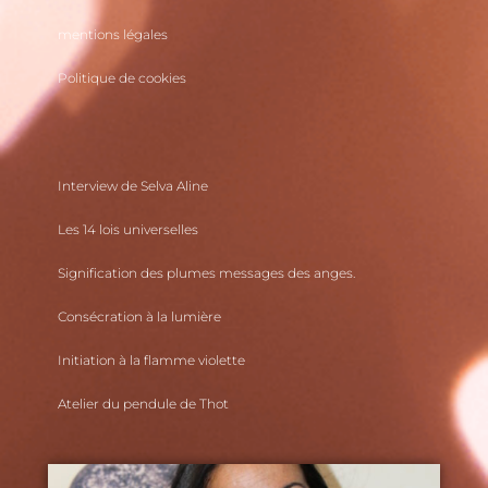
mentions légales
Politique de cookies
Interview de Selva Aline
Les 14 lois universelles
Signification des plumes messages des anges.
Consécration à la lumière
Initiation à la flamme violette
Atelier du pendule de Thot