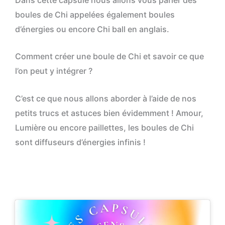
boules de Chi appelées également boules
d’énergies ou encore Chi ball en anglais.
Comment créer une boule de Chi et savoir ce que
l’on peut y intégrer ?
C’est ce que nous allons aborder à l’aide de nos
petits trucs et astuces bien évidemment ! Amour,
Lumière ou encore paillettes, les boules de Chi
sont diffuseurs d’énergies infinis !