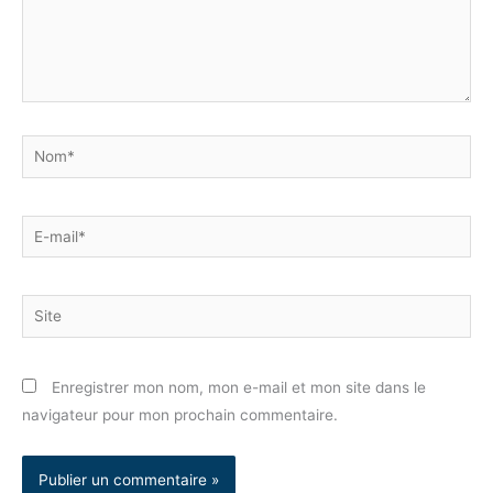
Nom*
E-
mail*
Site
Enregistrer mon nom, mon e-mail et mon site dans le
navigateur pour mon prochain commentaire.