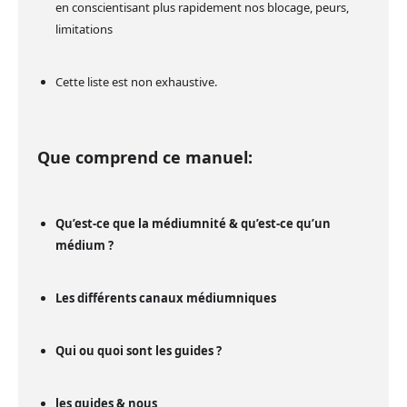
en conscientisant plus rapidement nos blocage, peurs,
limitations
Cette liste est non exhaustive.
Que comprend ce manuel:
Qu’est-ce que la médiumnité & qu’est-ce qu’un
médium ?
Les différents canaux médiumniques
Qui ou quoi sont les guides ?
les guides & nous