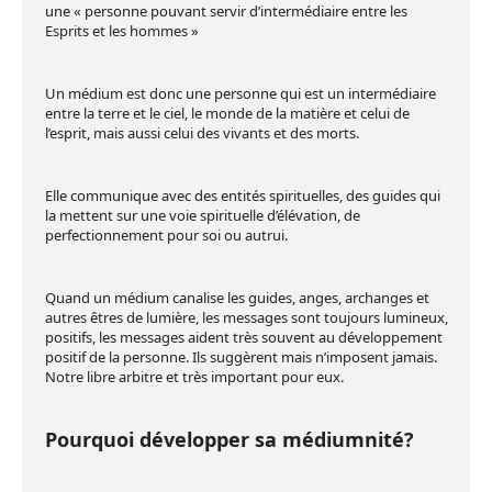
une « personne pouvant servir d’intermédiaire entre les
Esprits et les hommes »
Un médium est donc une personne qui est un intermédiaire
entre la terre et le ciel, le monde de la matière et celui de
l’esprit, mais aussi celui des vivants et des morts.
Elle communique avec des entités spirituelles, des guides qui
la mettent sur une voie spirituelle d’élévation, de
perfectionnement pour soi ou autrui.
Quand un médium canalise les guides, anges, archanges et
autres êtres de lumière, les messages sont toujours lumineux,
positifs, les messages aident très souvent au développement
positif de la personne. Ils suggèrent mais n’imposent jamais.
Notre libre arbitre et très important pour eux.
Pourquoi développer sa médiumnité?