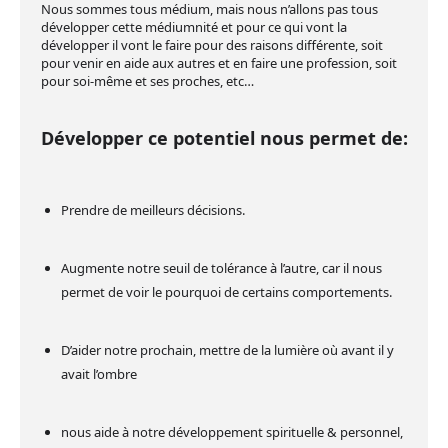
Nous sommes tous médium, mais nous n’allons pas tous
développer cette médiumnité et pour ce qui vont la
développer il vont le faire pour des raisons différente, soit
pour venir en aide aux autres et en faire une profession, soit
pour soi-même et ses proches, etc…
Développer ce potentiel nous permet de:
Prendre de meilleurs décisions.
Augmente notre seuil de tolérance à l’autre, car il nous
permet de voir le pourquoi de certains comportements.
D’aider notre prochain, mettre de la lumière où avant il y
avait l’ombre
nous aide à notre développement spirituelle & personnel,