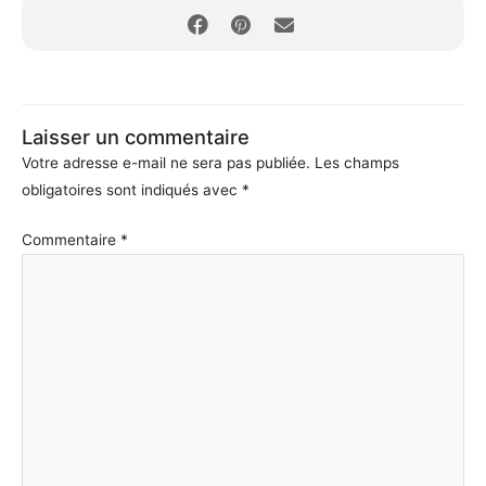
Laisser un commentaire
Votre adresse e-mail ne sera pas publiée.
Les champs
obligatoires sont indiqués avec
*
Commentaire
*