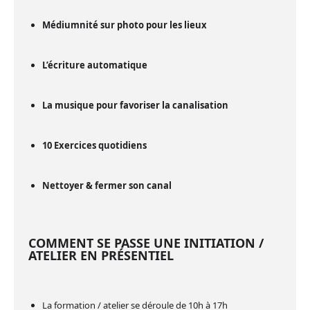
Médiumnité sur photo pour les lieux
L’écriture automatique
La musique pour favoriser la canalisation
10
Exercices quotidiens
Nettoyer & fermer son canal
COMMENT SE PASSE UNE INITIATION /
ATELIER EN PRÉSENTIEL
La formation / atelier se déroule de 10h à 17h