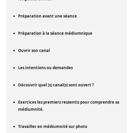
Préparation avant une séance
Préparation à la séance médiumnique
Ouvrir son canal
Les intentions ou demandes
Découvrir quel (s) canal(s) sont ouvert ?
Exercices les premiers ressentis pour comprendre sa
médiumnité.
Travailler en médiumnité sur photo