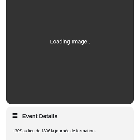
Event Details
130€ au lieu de 180€ la journée de formation.