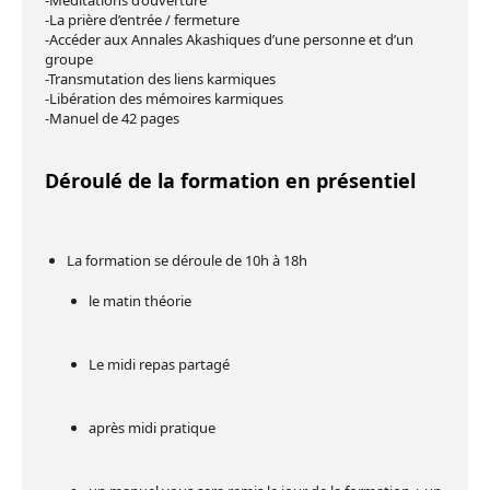
-Méditations d’ouverture
-La prière d’entrée / fermeture
-Accéder aux Annales Akashiques d’une personne et d’un
groupe
-Transmutation des liens karmiques
-Libération des mémoires karmiques
-Manuel de 42 pages
Déroulé de la formation en présentiel
La formation se déroule de 10h à 18h
le matin théorie
Le midi repas partagé
après midi pratique