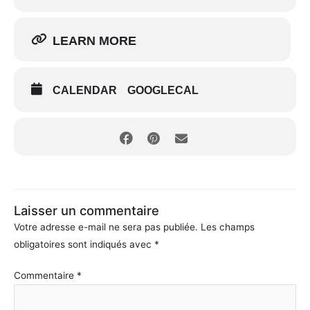
LEARN MORE
CALENDAR
GOOGLECAL
Laisser un commentaire
Votre adresse e-mail ne sera pas publiée.
Les champs
obligatoires sont indiqués avec
*
Commentaire
*