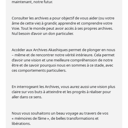
maintenant, notre futur.
Consulter les archives a pour objectif de vous aider (ou votre
âme de cette vie) à grandir, apprendre et comprendre votre
Voie. Tout le monde peut avoir accès à ses propres archives.
Nul besoin d’avoir un don particulier.
Accéder aux Archives Akashiques permet de plonger en nous
– même et de rencontrer notre vérité intérieure. Cela permet
d’avoir une vision et une meilleure compréhension de notre
être et de savoir pourquoi nous en sommes à ce stade, avec
ces comportements particuliers.
En interrogeant les Archives, vous aurez aussi une vision plus
claire sur vos buts à atteindre et les progrès à réaliser pour
aller dans ce sens.
Nous vous souhaitons un beau voyage au travers de vos
« mémoires de l’âme », de belles transformations et
libérations.