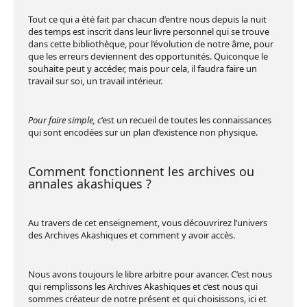
Tout ce qui a été fait par chacun d’entre nous depuis la nuit
des temps est inscrit dans leur livre personnel qui se trouve
dans cette bibliothèque, pour l’évolution de notre âme, pour
que les erreurs deviennent des opportunités. Quiconque le
souhaite peut y accéder, mais pour cela, il faudra faire un
travail sur soi, un travail intérieur.
Pour faire simple, c
’est un recueil de toutes les connaissances
qui sont encodées sur un plan d’existence non physique.
Comment fonctionnent les archives ou
annales akashiques ?
Au travers de cet enseignement, vous découvrirez l’univers
des Archives Akashiques et comment y avoir accès.
Nous avons toujours le libre arbitre pour avancer. C’est nous
qui remplissons les Archives Akashiques et c’est nous qui
sommes créateur de notre présent et qui choisissons, ici et