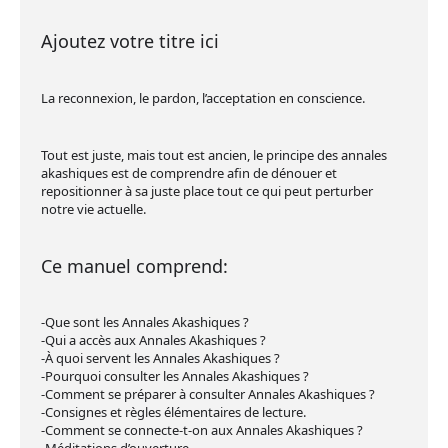
Ajoutez votre titre ici
La reconnexion, le pardon, l’acceptation en conscience.
Tout est juste, mais tout est ancien, le principe des annales
akashiques est de comprendre afin de dénouer et
repositionner à sa juste place tout ce qui peut perturber
notre vie actuelle.
Ce manuel comprend:
-Que sont les Annales Akashiques ?
-Qui a accès aux Annales Akashiques ?
-À quoi servent les Annales Akashiques ?
-Pourquoi consulter les Annales Akashiques ?
-Comment se préparer à consulter Annales Akashiques ?
-Consignes et règles élémentaires de lecture.
-Comment se connecte-t-on aux Annales Akashiques ?